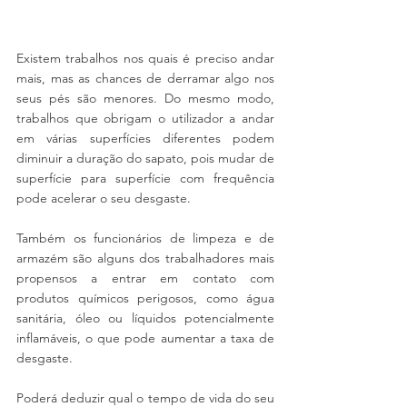
Existem trabalhos nos quais é preciso andar 
mais, mas as chances de derramar algo nos 
seus pés são menores. Do mesmo modo, 
trabalhos que obrigam o utilizador a andar 
em várias superfícies diferentes podem 
diminuir a duração do sapato, pois mudar de 
superfície para superfície com frequência 
pode acelerar o seu desgaste.
Também os funcionários de limpeza e de 
armazém são alguns dos trabalhadores mais 
propensos a entrar em contato com 
produtos químicos perigosos, como água 
sanitária, óleo ou líquidos potencialmente 
inflamáveis, o que pode aumentar a taxa de 
desgaste.
Poderá deduzir qual o tempo de vida do seu 