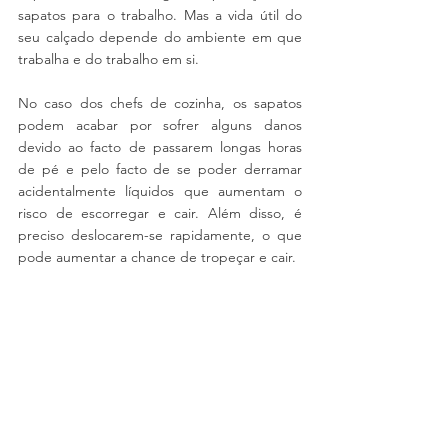
sapatos para o trabalho. Mas a vida útil do 
seu calçado depende do ambiente em que 
trabalha e do trabalho em si.
No caso dos chefs de cozinha, os sapatos 
podem acabar por sofrer alguns danos 
devido ao facto de passarem longas horas 
de pé e pelo facto de se poder derramar 
acidentalmente líquidos que aumentam o 
risco de escorregar e cair. Além disso, é 
preciso deslocarem-se rapidamente, o que 
pode aumentar a chance de tropeçar e cair.