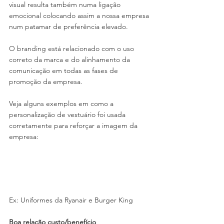
visual resulta também numa ligação 
emocional colocando assim a nossa empresa 
num patamar de preferência elevado.
O branding está relacionado com o uso 
correto da marca e do alinhamento da 
comunicação em todas as fases de 
promoção da empresa.
Veja alguns exemplos em como a 
personalização de vestuário foi usada 
corretamente para reforçar a imagem da 
empresa:
Ex: Uniformes da Ryanair e Burger King
Boa relação custo/benefício