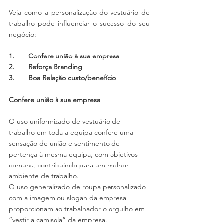
Veja como a personalização do vestuário de 
trabalho pode influenciar o sucesso do seu 
negócio: 
1.       Confere união à sua empresa
2.       Reforça Branding
3.       Boa Relação custo/benefício 
Confere união à sua empresa
O uso uniformizado de vestuário de 
trabalho em toda a equipa confere uma 
sensação de união e sentimento de 
pertença à mesma equipa, com objetivos 
comuns, contribuindo para um melhor 
ambiente de trabalho.
O uso generalizado de roupa personalizado 
com a imagem ou slogan da empresa 
proporcionam ao trabalhador o orgulho em 
“vestir a camisola” da empresa.        