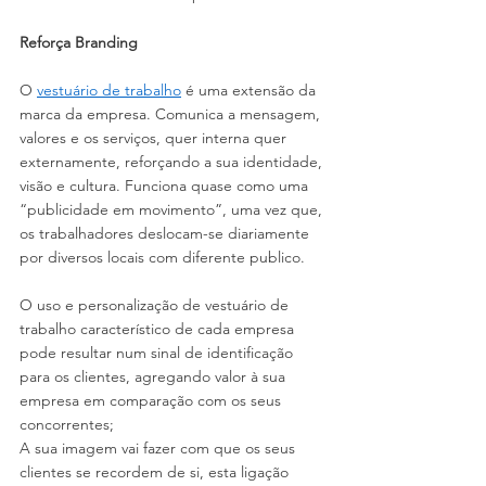
Reforça Branding
O 
vestuário de trabalho
 é uma extensão da 
marca da empresa. Comunica a mensagem, 
valores e os serviços, quer interna quer 
externamente, reforçando a sua identidade, 
visão e cultura. Funciona quase como uma 
“publicidade em movimento”, uma vez que, 
os trabalhadores deslocam-se diariamente 
por diversos locais com diferente publico. 
O uso e personalização de vestuário de 
trabalho característico de cada empresa 
pode resultar num sinal de identificação 
para os clientes, agregando valor à sua 
empresa em comparação com os seus 
concorrentes;
A sua imagem vai fazer com que os seus 
clientes se recordem de si, esta ligação 