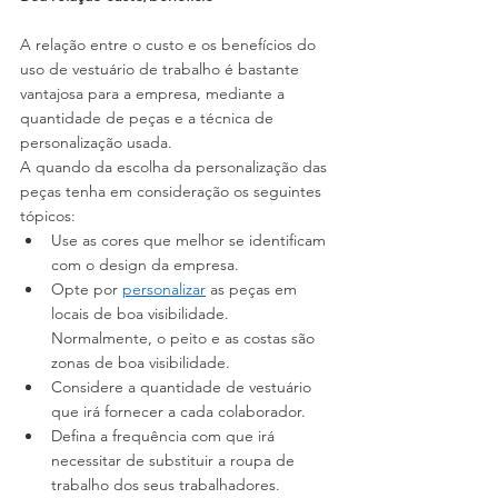
A relação entre o custo e os benefícios do 
uso de vestuário de trabalho é bastante 
vantajosa para a empresa, mediante a 
quantidade de peças e a técnica de 
personalização usada.
A quando da escolha da personalização das 
peças tenha em consideração os seguintes 
tópicos:
Use as cores que melhor se identificam 
com o design da empresa.
Opte por 
personalizar
 as peças em 
locais de boa visibilidade. 
Normalmente, o peito e as costas são 
zonas de boa visibilidade. 
Considere a quantidade de vestuário 
que irá fornecer a cada colaborador.
Defina a frequência com que irá 
necessitar de substituir a roupa de 
trabalho dos seus trabalhadores.