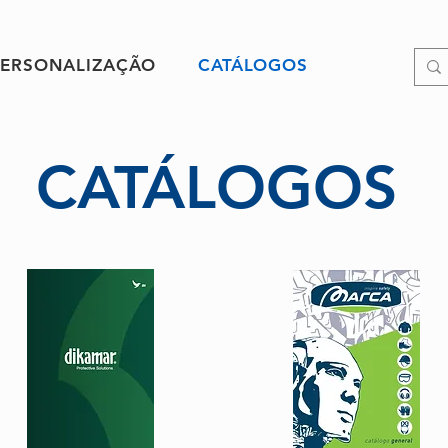
PERSONALIZAÇÃO
CATÁLOGOS
CATÁLOGOS