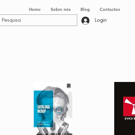
Home
Sobre nós
Blog
Contactos
Login