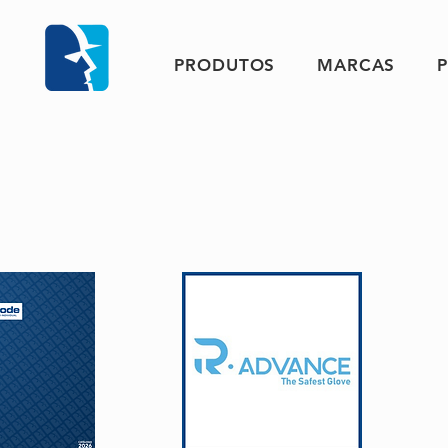
PRODUTOS
MARCAS