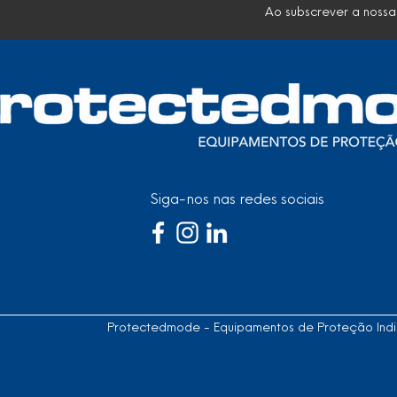
Ao subscrever a nossa
Siga-nos nas redes sociais
Protectedmode - Equipamentos de Proteção Indiv