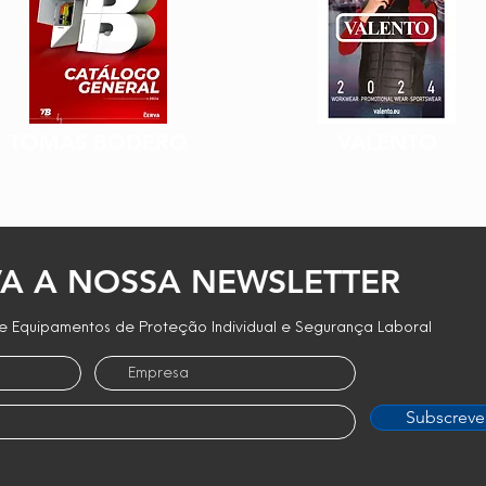
TOMAS BODERO
VALENTO
A A NOSSA NEWSLETTER
 Equipamentos de Proteção Individual e Segurança Laboral
Subscreve