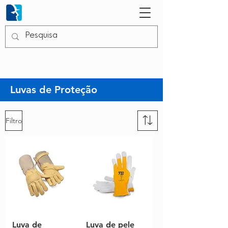
Luvas de Proteção
Filtro
Luva de
Luva de pele