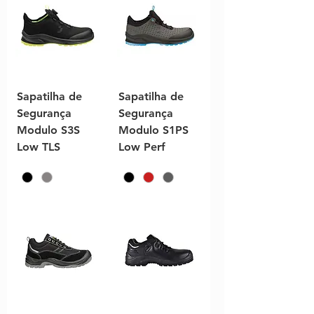
Sapatilha de
Sapatilha de
Segurança
Segurança
Modulo S3S
Modulo S1PS
Low TLS
Low Perf