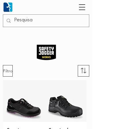
Filtro