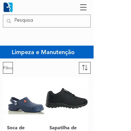
Limpeza e Manutenção
Filtro
Soca de
Sapatilha de