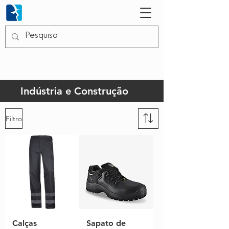
Indústria e Construção
Filtro
Calças
Sapato de