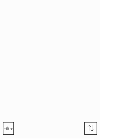
Filtro