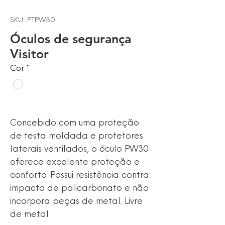
SKU: PTPW30
Óculos de segurança
Visitor
Cor
*
Concebido com uma proteção
de testa moldada e protetores
laterais ventilados, o óculo PW30
oferece excelente proteção e
conforto. Possui resistência contra
impacto de policarbonato e não
incorpora peças de metal. Livre
de metal