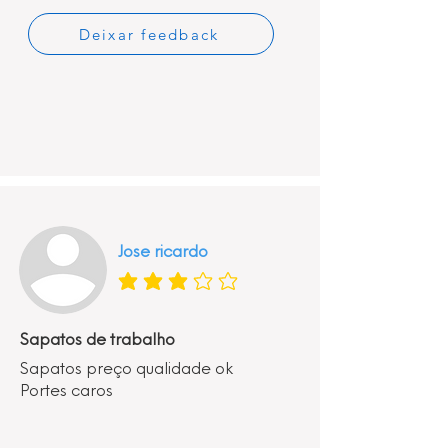
Deixar feedback
Jose ricardo
classificação média é 3 de 5
Sapatos de trabalho
Sapatos preço qualidade ok
Portes caros