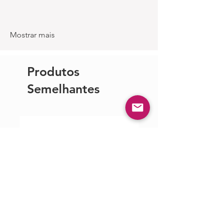
Mostrar mais
Produtos
Semelhantes