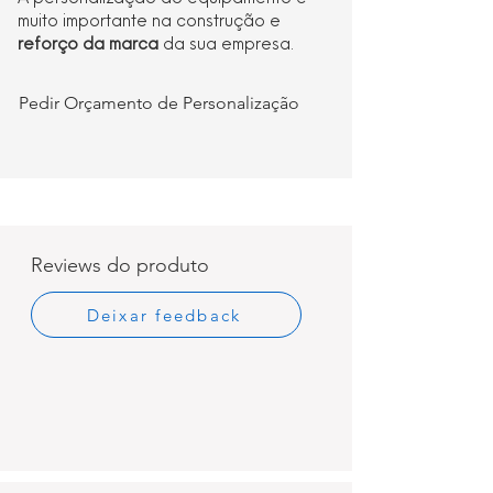
muito importante na construção e
reforço da marca
da sua empresa.
Pedir Orçamento de Personalização
Reviews do produto
Deixar feedback