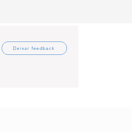
Deixar feedback