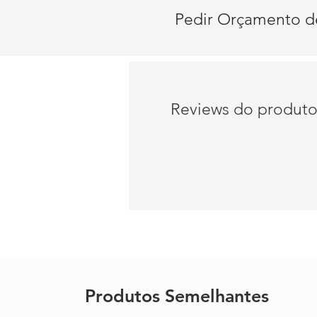
Pedir Orçamento d
Reviews do produt
Produtos Semelhantes