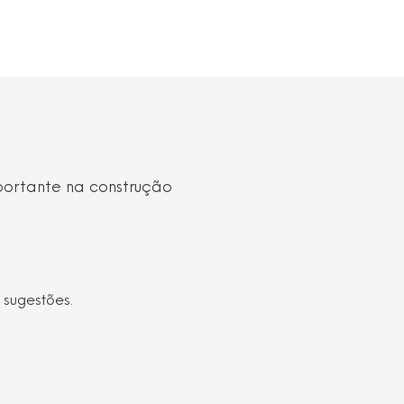
portante na construção
 sugestões.