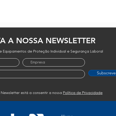
A A NOSSA NEWSLETTER
 Equipamentos de Proteção Individual e Segurança Laboral
Subscreve
 Newsletter está a consentir a nossa
Política de Privacidade