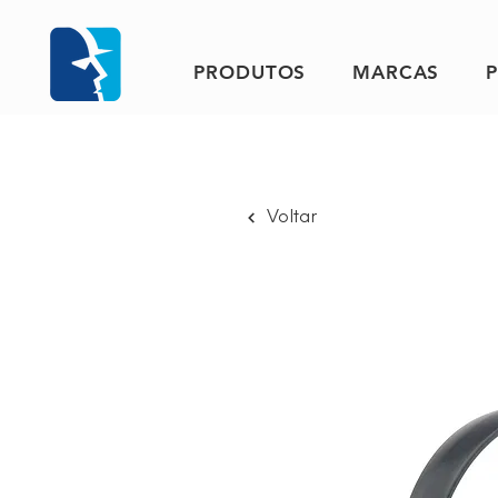
PRODUTOS
MARCAS
Voltar