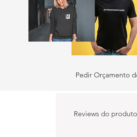
Pedir Orçamento d
Reviews do produt