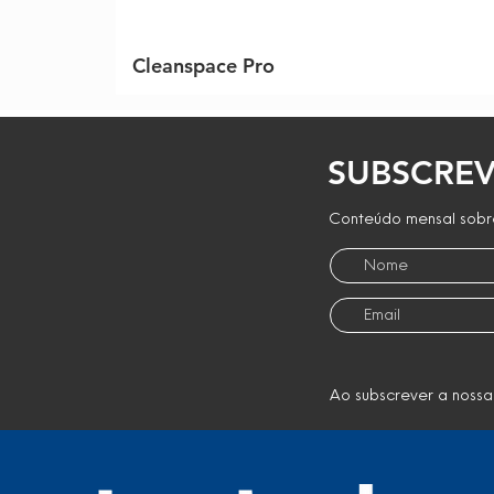
Cleanspace Pro
SUBSCREV
Conteúdo mensal sobre
Ao subscrever a nossa