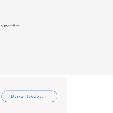
 sugestões.
Deixar feedback