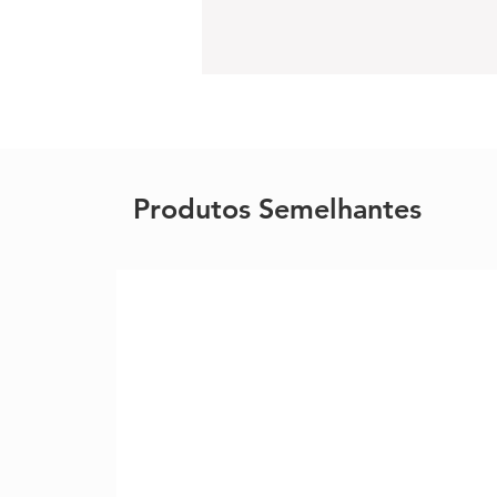
Produtos Semelhantes