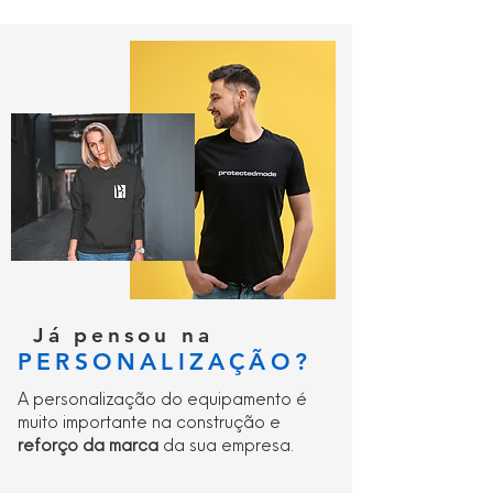
Já pensou na
PERSONALIZAÇÃO?
A personalização do equipamento é
muito importante na construção e
reforço da marca
da sua empresa.