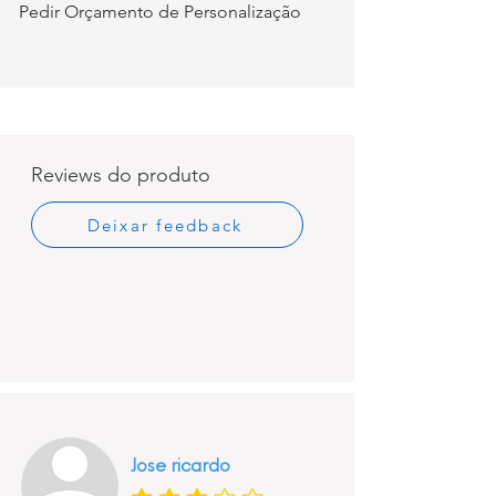
Pedir Orçamento de Personalização
Reviews do produto
Deixar feedback
Jose ricardo