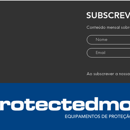
SUBSCREV
Conteúdo mensal sobre
Ao subscrever a nossa