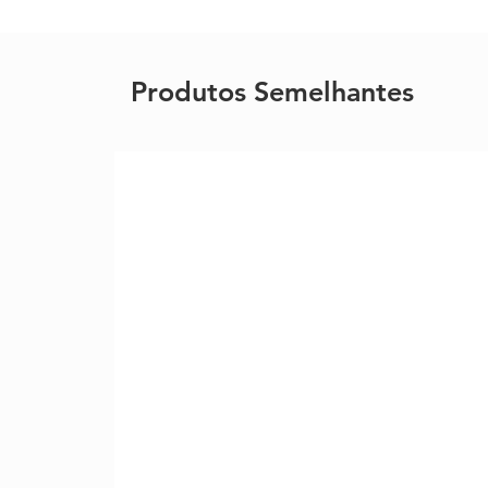
Produtos Semelhantes