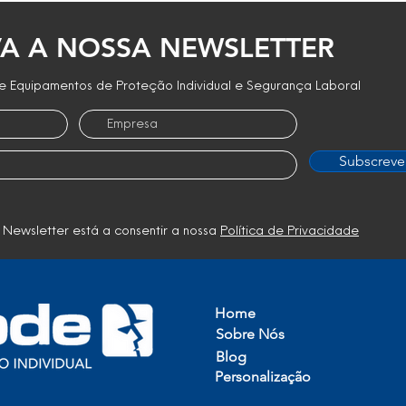
A A NOSSA NEWSLETTER
 Equipamentos de Proteção Individual e Segurança Laboral
Subscreve
 Newsletter está a consentir a nossa
Política de Privacidade
Home
Sobre Nós
Blog
Personalização