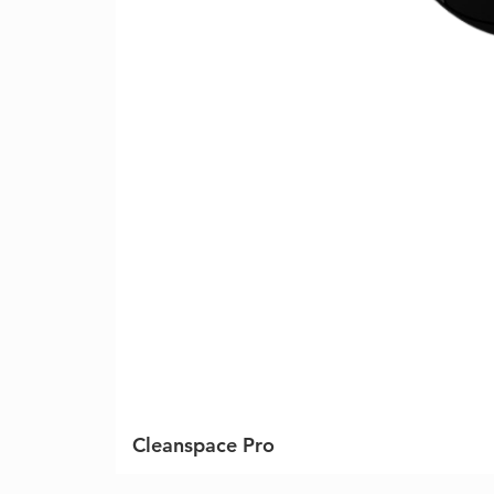
Cleanspace Pro