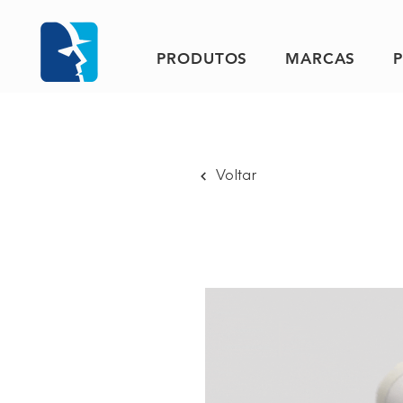
PRODUTOS
MARCAS
Voltar