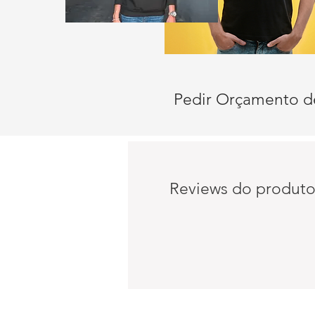
Pedir Orçamento d
Reviews do produt