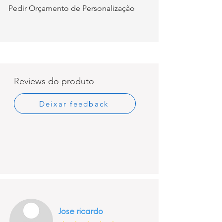
Pedir Orçamento de Personalização
Reviews do produto
Deixar feedback
Jose ricardo