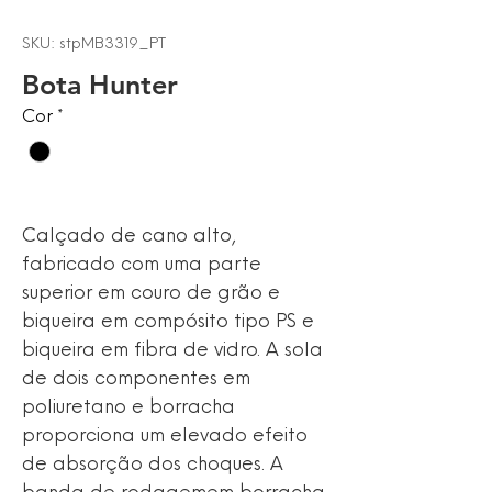
SKU: stpMB3319_PT
Bota Hunter
Cor
*
Calçado de cano alto,
fabricado com uma parte
superior em couro de grão e
biqueira em compósito tipo PS e
biqueira em fibra de vidro. A sola
de dois componentes em
poliuretano e borracha
proporciona um elevado efeito
de absorção dos choques. A