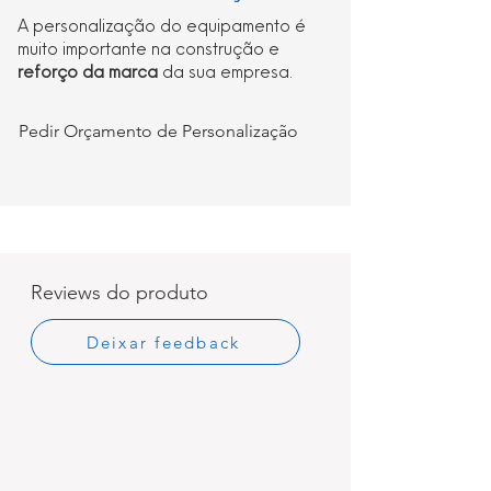
A personalização do equipamento é
muito importante na construção e
reforço da marca
da sua empresa.
Pedir Orçamento de Personalização
Reviews do produto
Deixar feedback