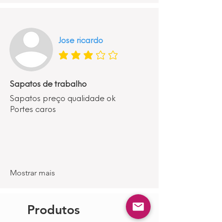
Jose ricardo
classificação média é 3 de 5
Sapatos de trabalho
Sapatos preço qualidade ok
Portes caros
Mostrar mais
Produtos