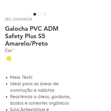
SKU: DI9404308
Galocha PVC ADM
Safety Plus S5
Amarelo/Preto
Cor
*
Meia Têxtil
Ideal para as áreas de
construção e indústria
Resistência a óleos, gorduras,
ácidos e solventes orgânicos
Sola Antiestática e