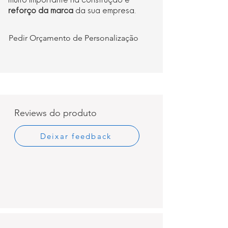
muito importante na construção e
reforço da marca
da sua empresa.
Pedir Orçamento de Personalização
Reviews do produto
Deixar feedback