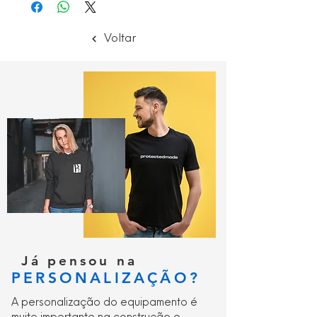
Voltar
Já pensou na
PERSONALIZAÇÃO?
A personalização do equipamento é