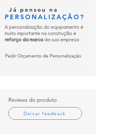
Já pensou na
PERSONALIZAÇÃO?
A personalização do equipamento é
muito importante na construção e
reforço da marca
da sua empresa.
Pedir Orçamento de Personalização
Reviews do produto
Deixar feedback