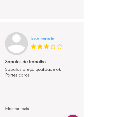
Jose ricardo
classificação média é 3 de 5
Sapatos de trabalho
Sapatos preço qualidade ok
Portes caros
Mostrar mais