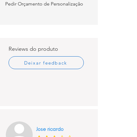
Pedir Orçamento de Personalização
Reviews do produto
Deixar feedback
Jose ricardo