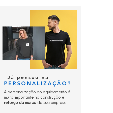
Já pensou na
PERSONALIZAÇÃO?
A personalização do equipamento é
muito importante na construção e
reforço da marca
da sua empresa.