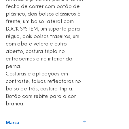
fecho de correr com botão de
plástico, dois bolsos clássicos à
frente, um bolso lateral com
LOCK SYSTEM, um suporte para
régua, dois bolsos traseiros, um
com aba e velcro e outro
aberto, costura tripla no
entrepernas e no interior da
perna.
Costuras e aplicações em
contraste, faixas reflectoras no
bolso de trás, costura tripla.
Botão com rebite para a cor
branca.
Marca