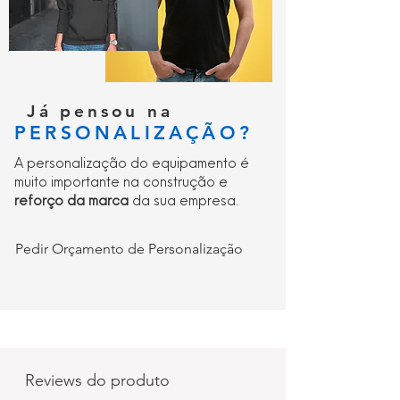
Já pensou na
PERSONALIZAÇÃO?
A personalização do equipamento é
muito importante na construção e
reforço da marca
da sua empresa.
Pedir Orçamento de Personalização
Reviews do produto