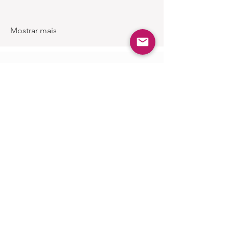
Mostrar mais
Produtos
Semelhantes