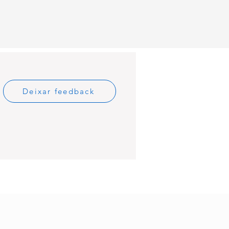
Deixar feedback