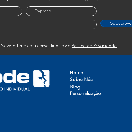
Subscreve
 Newsletter está a consentir a nossa
Política de Privacidade
Home
Sobre Nós
Blog
Personalização