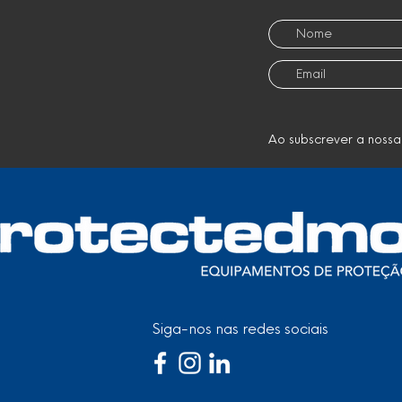
Ao subscrever a nossa
Siga-nos nas redes sociais