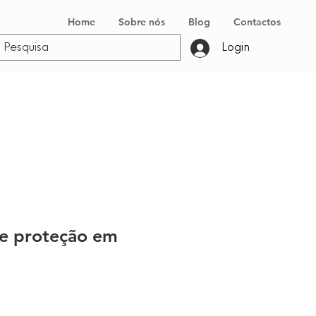
Home
Sobre nós
Blog
Contactos
Login
e proteção em