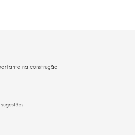
portante na construção
 sugestões.