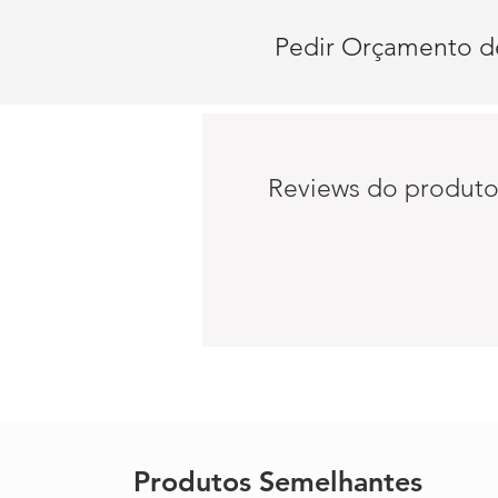
Pedir Orçamento d
Reviews do produt
Produtos Semelhantes