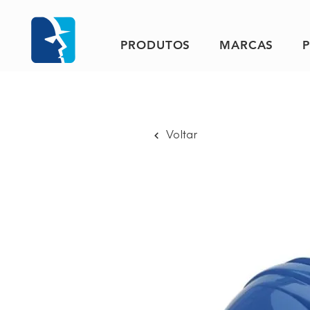
PRODUTOS
MARCAS
Voltar