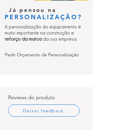
Já pensou na
PERSONALIZAÇÃO?
A personalização do equipamento é
muito importante na construção e
reforço da marca
da sua empresa.
Pedir Orçamento de Personalização
Reviews do produto
Deixar feedback