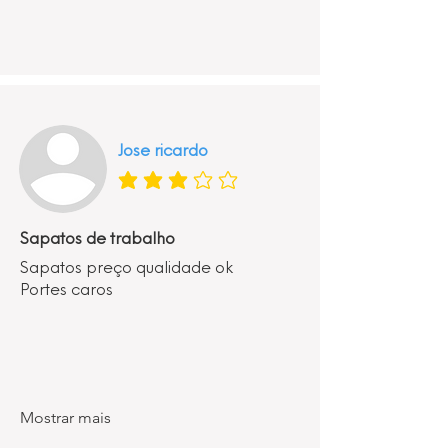
Jose ricardo
classificação média é 3 de 5
Sapatos de trabalho
Sapatos preço qualidade ok
Portes caros
Mostrar mais