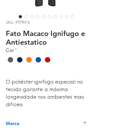
SKU: PTFR93
Fato Macaco Ignifugo e
Antiestatico
Cor
*
O poliéster ignífugo especial no
tecido garante a máxima
longevidade nos ambientes mais
difíceis.
Marca