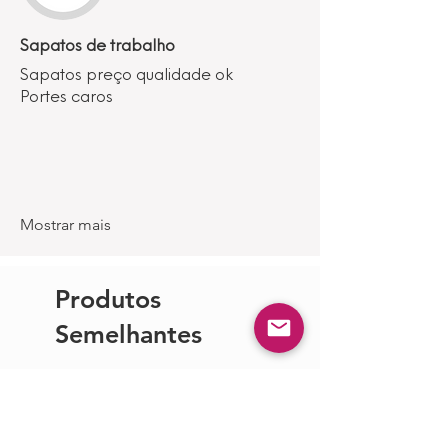
Sapatos de trabalho
Sapatos preço qualidade ok
Portes caros
Mostrar mais
Produtos
Semelhantes