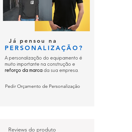
Já pensou na
PERSONALIZAÇÃO?
A personalização do equipamento é
muito importante na construção e
reforço da marca
da sua empresa.
Pedir Orçamento de Personalização
Reviews do produto