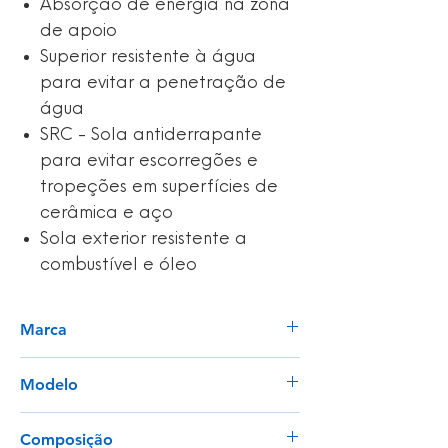
Absorção de energia na zona
de apoio
Superior resistente à água
para evitar a penetração de
água
SRC - Sola antiderrapante
para evitar escorregões e
tropeções em superfícies de
cerâmica e aço
Sola exterior resistente a
combustível e óleo
Marca
Portwest
Modelo
FC
Composição