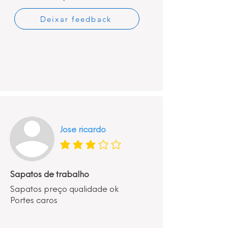
Deixar feedback
Jose ricardo
classificação média é 3 de 5
Sapatos de trabalho
Sapatos preço qualidade ok
Portes caros