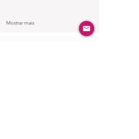
Mostrar mais
Produtos
Semelhantes