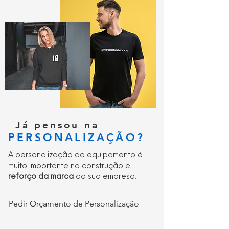
Já pensou na
PERSONALIZAÇÃO?
A personalização do equipamento é
muito importante na construção e
reforço da marca
da sua empresa.
Pedir Orçamento de Personalização