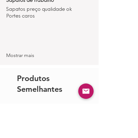
Sapatos de trabalho
Sapatos preço qualidade ok
Portes caros
Mostrar mais
Produtos
Semelhantes