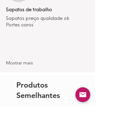
Sapatos de trabalho
Sapatos preço qualidade ok
Portes caros
Mostrar mais
Produtos
Semelhantes