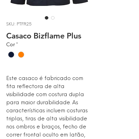
SKU: PTFR25
Casaco Bizflame Plus
Cor
*
Este casaco é fabricado com
fita reflectora de alta
visibilidade com costura dupla
para maior durabilidade. As
características incluem costuras
triplas, tiras de alta visibilidade
nos ombros e braços, fecho de
correr frontal oculto em latão,