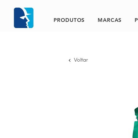
PRODUTOS
MARCAS
Voltar