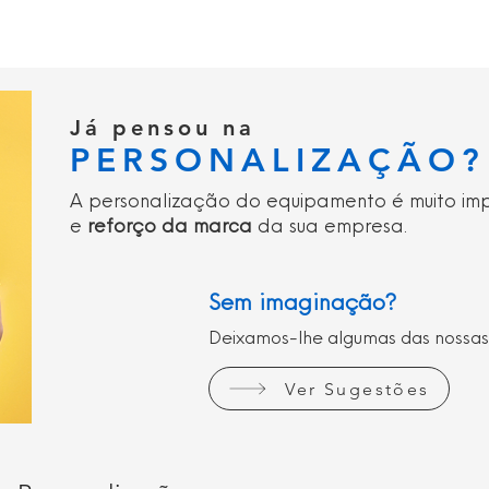
Já pensou na
PERSONALIZAÇÃO?
A personalização do equipamento é muito im
e
reforço da marca
da sua empresa.
Sem imaginação?
Deixamos-lhe algumas das nossas
Ver Sugestões