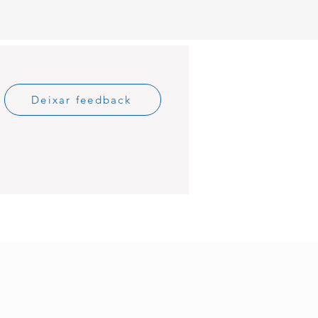
Deixar feedback