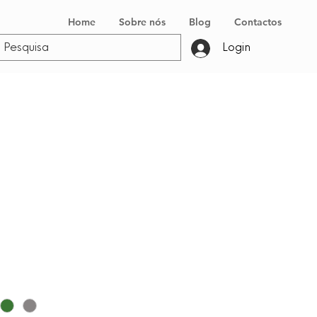
Home
Sobre nós
Blog
Contactos
Login