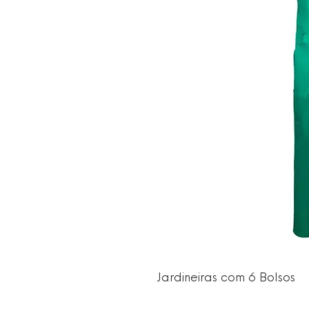
Jardineiras com 6 Bolsos