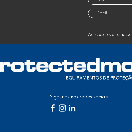
Ao subscrever a nossa
Siga-nos nas redes sociais