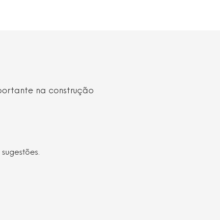
portante na construção
 sugestões.