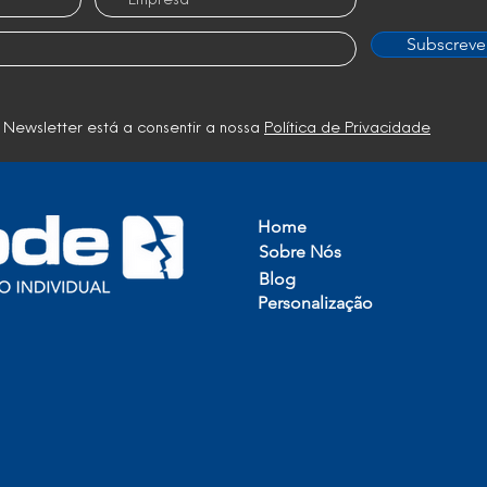
Subscreve
 Newsletter está a consentir a nossa
Política de Privacidade
Home
Sobre Nós
Blog
Personalização