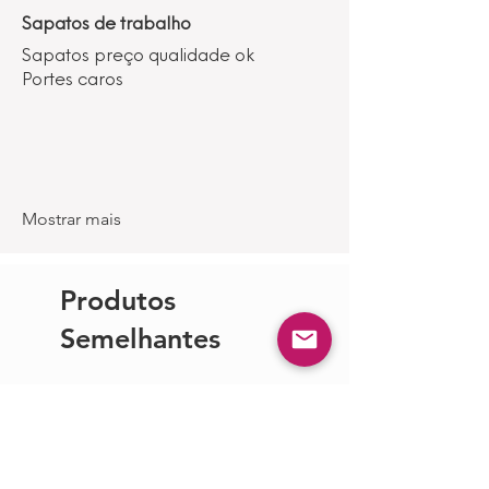
Sapatos de trabalho
Sapatos preço qualidade ok
Portes caros
Mostrar mais
Produtos
Semelhantes