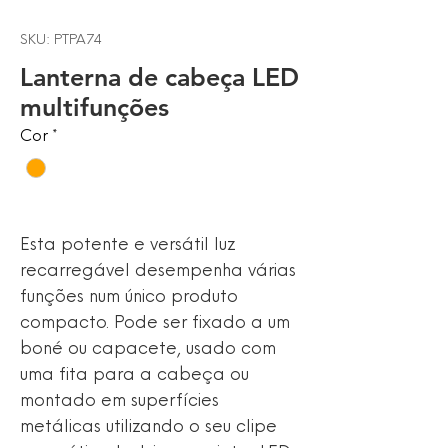
SKU: PTPA74
Lanterna de cabeça LED
multifunções
Cor
*
Esta potente e versátil luz
recarregável desempenha várias
funções num único produto
compacto. Pode ser fixado a um
boné ou capacete, usado com
uma fita para a cabeça ou
montado em superfícies
metálicas utilizando o seu clipe