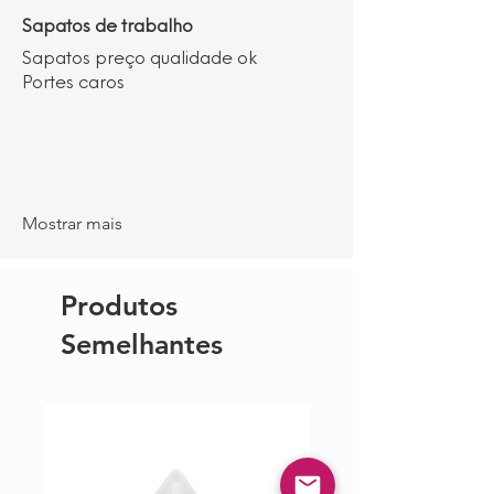
Sapatos de trabalho
Sapatos preço qualidade ok
Portes caros
Mostrar mais
Produtos
Semelhantes