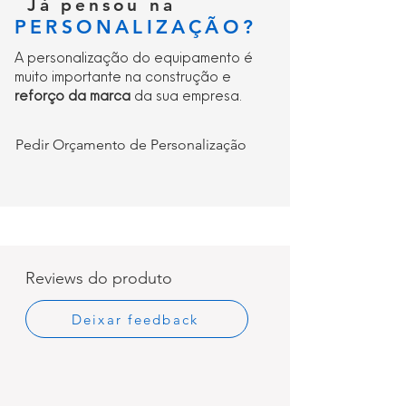
Já pensou na
PERSONALIZAÇÃO?
A personalização do equipamento é
muito importante na construção e
reforço da marca
da sua empresa.
Pedir Orçamento de Personalização
Reviews do produto
Deixar feedback