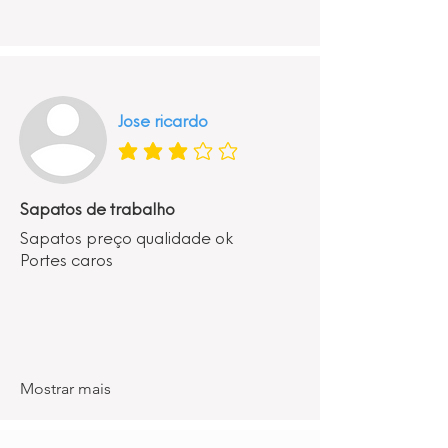
Jose ricardo
classificação média é 3 de 5
Sapatos de trabalho
Sapatos preço qualidade ok
Portes caros
Mostrar mais