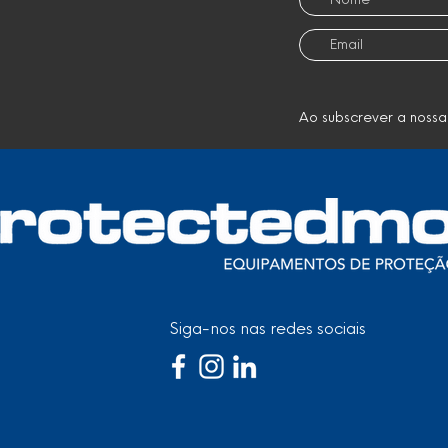
Ao subscrever a nossa
Siga-nos nas redes sociais