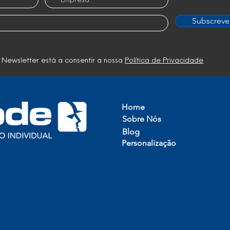
Subscreve
 Newsletter está a consentir a nossa
Política de Privacidade
Home
Sobre Nós
Blog
Personalização