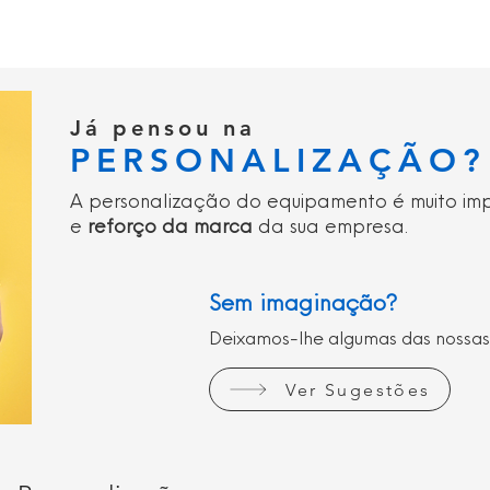
Já pensou na
PERSONALIZAÇÃO?
A personalização do equipamento é muito im
e
reforço da marca
da sua empresa.
Sem imaginação?
Deixamos-lhe algumas das nossas
Ver Sugestões