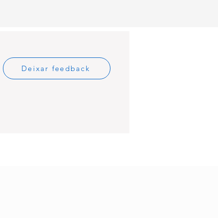
Deixar feedback