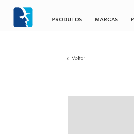
PRODUTOS
MARCAS
Voltar