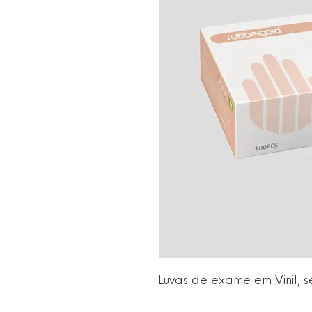
Luvas de exame em Vinil, 