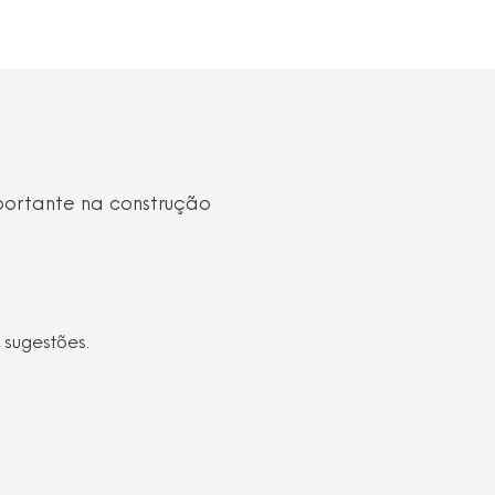
portante na construção
 sugestões.