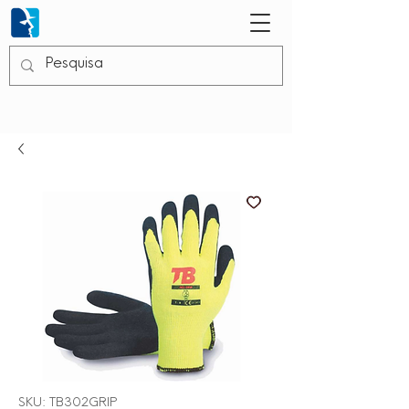
SKU: TB302GRIP