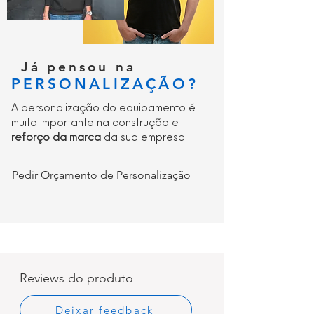
Já pensou na
PERSONALIZAÇÃO?
A personalização do equipamento é
muito importante na construção e
reforço da marca
da sua empresa.
Pedir Orçamento de Personalização
Reviews do produto
Deixar feedback