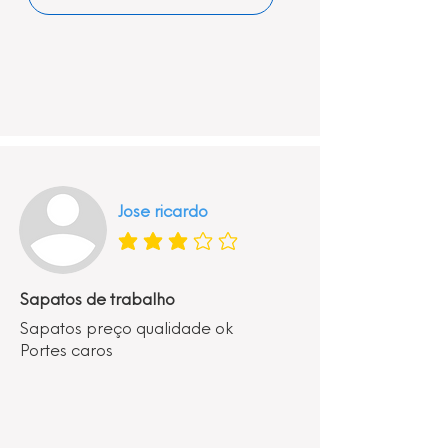
Jose ricardo
classificação média é 3 de 5
Sapatos de trabalho
Sapatos preço qualidade ok
Portes caros