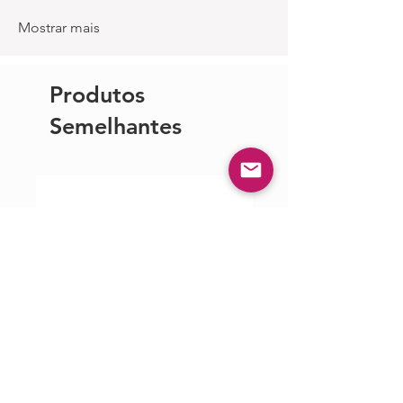
Mostrar mais
Produtos
Semelhantes