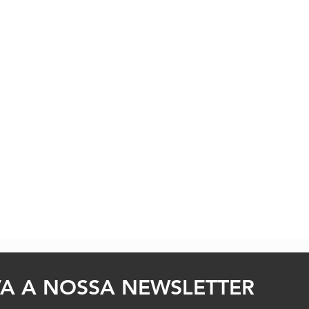
A A NOSSA NEWSLETTER