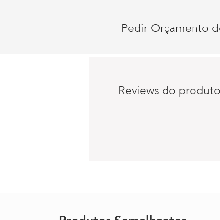
Pedir Orçamento d
Reviews do produt