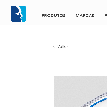
PRODUTOS
MARCAS
Voltar