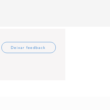
Deixar feedback