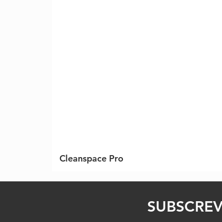
Cleanspace Pro
SUBSCREV