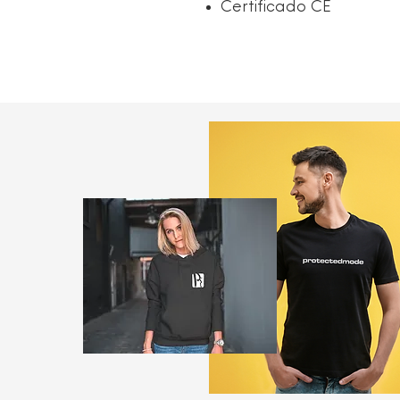
Certificado CE