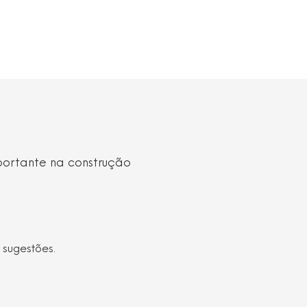
portante na construção
 sugestões.