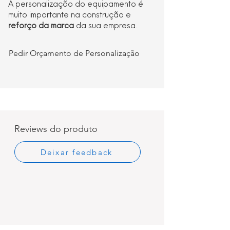
A personalização do equipamento é
muito importante na construção e
reforço da marca
da sua empresa.
Pedir Orçamento de Personalização
Reviews do produto
Deixar feedback