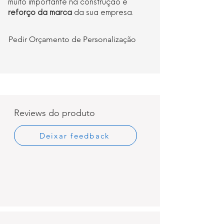
muito importante na construção e
reforço da marca
da sua empresa.
Pedir Orçamento de Personalização
Reviews do produto
Deixar feedback