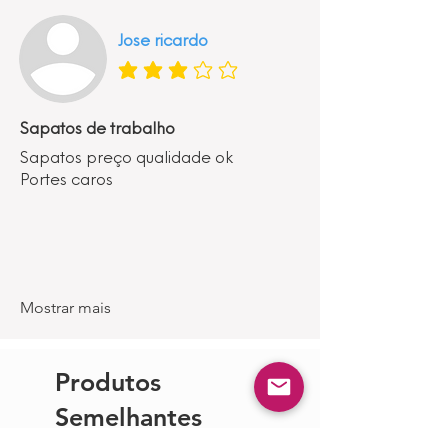
Jose ricardo
classificação média é 3 de 5
Sapatos de trabalho
Sapatos preço qualidade ok
Portes caros
Mostrar mais
Produtos
Semelhantes