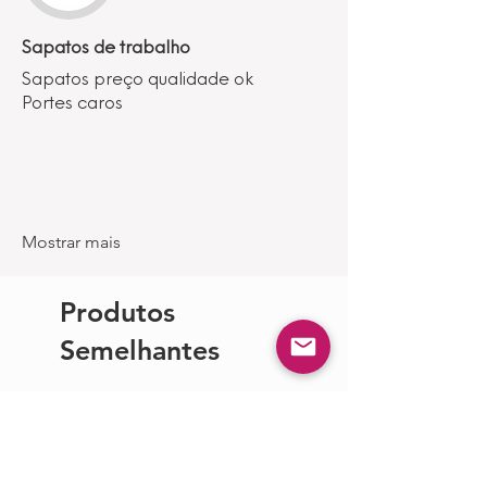
Sapatos de trabalho
Sapatos preço qualidade ok
Portes caros
Mostrar mais
Produtos
Semelhantes