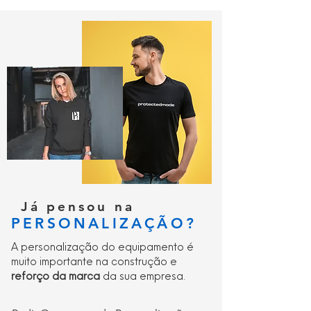
Já pensou na
PERSONALIZAÇÃO?
A personalização do equipamento é
muito importante na construção e
reforço da marca
da sua empresa.