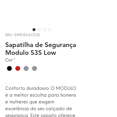
SKU: SJMODULOS3L
Sapatilha de Segurança
Modulo S3S Low
Cor
*
Conforto duradouro. O MODULO
é a melhor escolha para homens
e mulheres que exigem
excelência do seu calçado de
segurança. Este sapato oferece