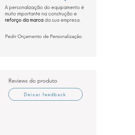
A personalização do equipamento é
muito importante na construção e
reforço da marca
da sua empresa.
Pedir Orçamento de Personalização
Reviews do produto
Deixar feedback