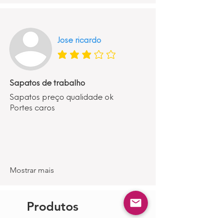
Jose ricardo
classificação média é 3 de 5
Sapatos de trabalho
Sapatos preço qualidade ok
Portes caros
Mostrar mais
Produtos