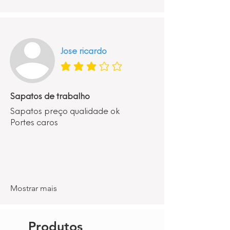
Jose ricardo
classificação média é 3 de 5
Sapatos de trabalho
Sapatos preço qualidade ok
Portes caros
Mostrar mais
Produtos