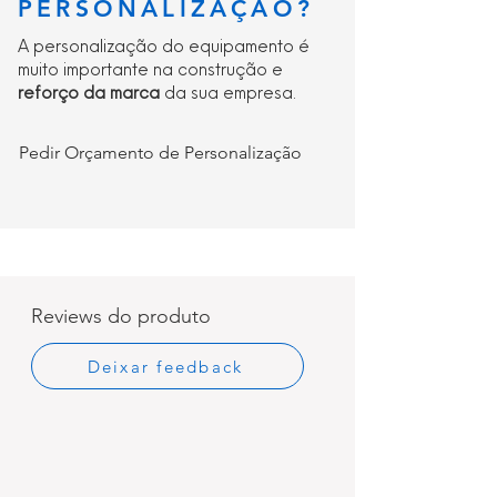
PERSONALIZAÇÃO?
A personalização do equipamento é
muito importante na construção e
reforço da marca
da sua empresa.
Pedir Orçamento de Personalização
Reviews do produto
Deixar feedback