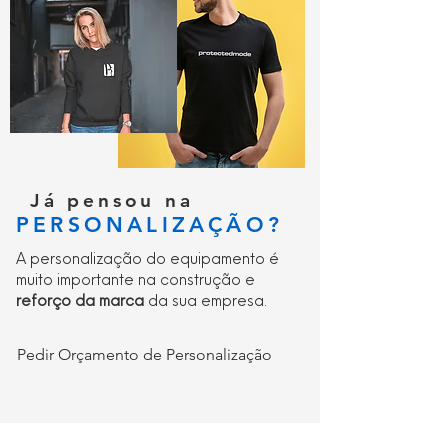
Já pensou na
PERSONALIZAÇÃO?
A personalização do equipamento é
muito importante na construção e
reforço da marca
da sua empresa.
Pedir Orçamento de Personalização