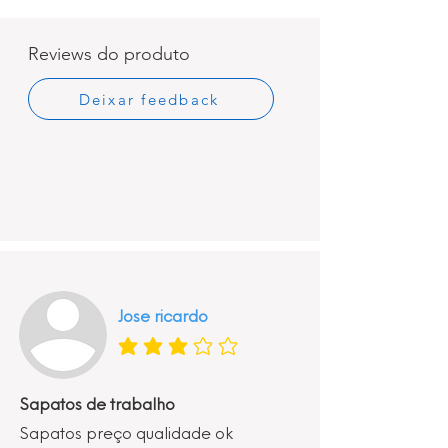
Reviews do produto
Deixar feedback
Jose ricardo
classificação média é 3 de 5
Sapatos de trabalho
Sapatos preço qualidade ok