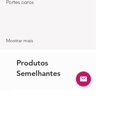
Portes caros
Mostrar mais
Produtos
Semelhantes