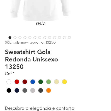
SKU: sols-new-supreme_13250
Sweatshirt Gola
Redonda Unissexo
13250
Cor
*
Descubra a elegância e conforto