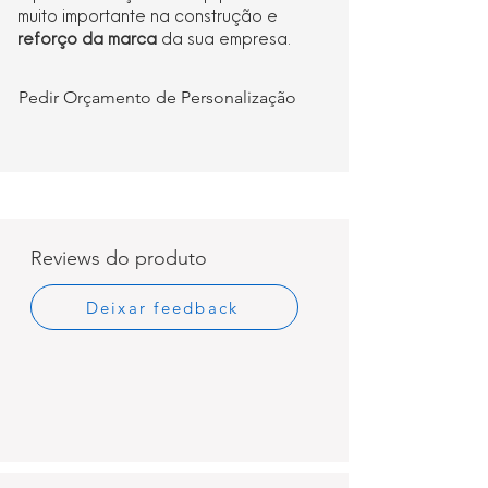
muito importante na construção e
reforço da marca
da sua empresa.
Pedir Orçamento de Personalização
Reviews do produto
Deixar feedback