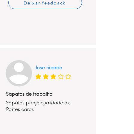
Deixar feedback
Jose ricardo
classificação média é 3 de 5
Sapatos de trabalho
Sapatos preço qualidade ok
Portes caros