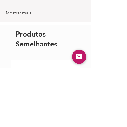
Mostrar mais
Produtos
Semelhantes