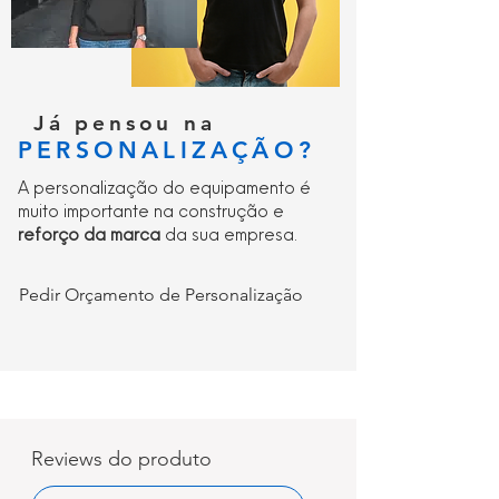
Já pensou na
PERSONALIZAÇÃO?
A personalização do equipamento é
muito importante na construção e
reforço da marca
da sua empresa.
Pedir Orçamento de Personalização
Reviews do produto