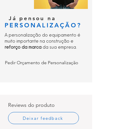
Já pensou na
PERSONALIZAÇÃO?
A personalização do equipamento é
muito importante na construção e
reforço da marca
da sua empresa.
Pedir Orçamento de Personalização
Reviews do produto
Deixar feedback