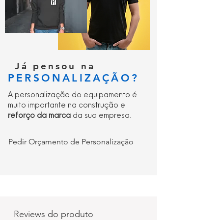
Já pensou na
PERSONALIZAÇÃO?
A personalização do equipamento é
muito importante na construção e
reforço da marca
da sua empresa.
Pedir Orçamento de Personalização
Reviews do produto