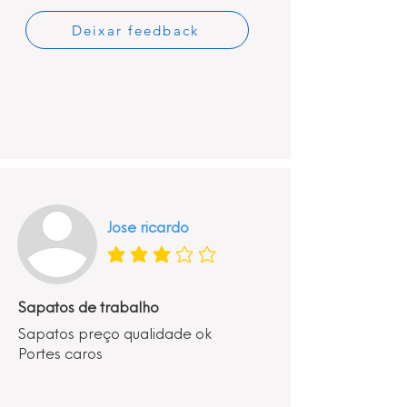
Deixar feedback
Jose ricardo
classificação média é 3 de 5
Sapatos de trabalho
Sapatos preço qualidade ok
Portes caros