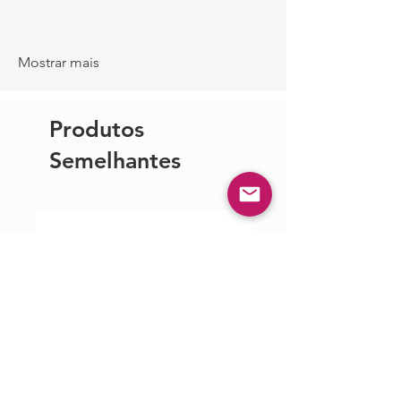
Mostrar mais
Produtos
Semelhantes