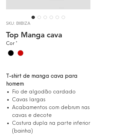
SKU: BIIBIZA
Top Manga cava
Cor
*
T-shirt de manga cava para
homem
Fio de algodão cardado
Cavas largas
Acabamentos com debrum nas
cavas e decote
Costura dupla na parte inferior
(bainha)