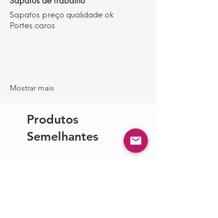
Sapatos de trabalho
Sapatos preço qualidade ok
Portes caros
Mostrar mais
Produtos
Semelhantes