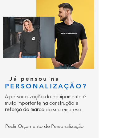
Já pensou na
PERSONALIZAÇÃO?
A personalização do equipamento é
muito importante na construção e
reforço da marca
da sua empresa.
Pedir Orçamento de Personalização