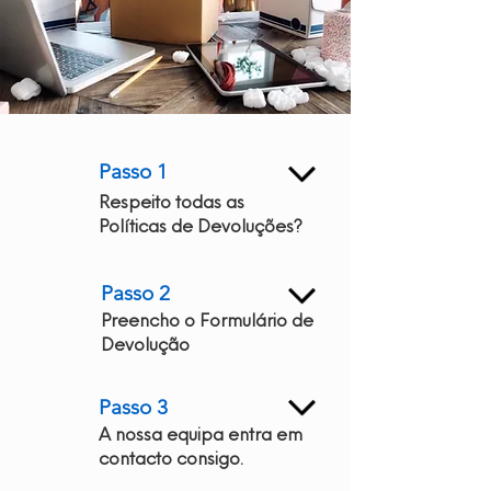
Passo 1
Respeito todas as
Políticas de Devoluções?
Passo 2
Preencho o Formulário de
Devolução
Passo 3
A nossa equipa entra em
contacto consigo.