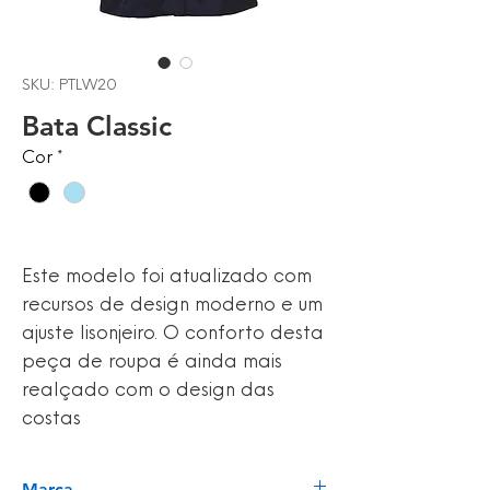
SKU: PTLW20
Bata Classic
Cor
*
Este modelo foi atualizado com
recursos de design moderno e um
ajuste lisonjeiro. O conforto desta
peça de roupa é ainda mais
realçado com o design das
costas
Marca