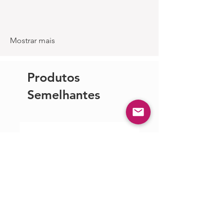
Mostrar mais
Produtos
Semelhantes