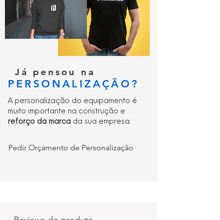
Já pensou na
PERSONALIZAÇÃO?
A personalização do equipamento é
muito importante na construção e
reforço da marca
da sua empresa.
Pedir Orçamento de Personalização