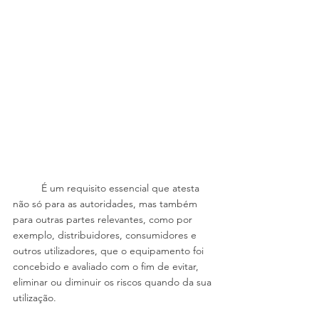
	É um requisito essencial que atesta 
não só para as autoridades, mas também 
para outras partes relevantes, como por 
exemplo, distribuidores, consumidores e 
outros utilizadores, que o equipamento foi 
concebido e avaliado com o fim de evitar, 
eliminar ou diminuir os riscos quando da sua 
utilização.