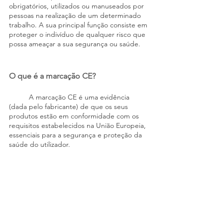
obrigatórios, utilizados ou manuseados por 
pessoas na realização de um determinado 
trabalho. A sua principal função consiste em 
proteger o indivíduo de qualquer risco que 
possa ameaçar a sua segurança ou saúde.
O que é a marcação CE?
	A marcação CE é uma evidência 
(dada pelo fabricante) de que os seus 
produtos estão em conformidade com os 
requisitos estabelecidos na União Europeia, 
essenciais para a segurança e proteção da 
saúde do utilizador.