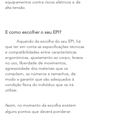
equipamentos contra riscos elétricos e de 
alta tensão.
E como escolher o seu EPI?
	Aquando da escolha do seu EPI, há 
que ter em conta as especificações técnicas 
e compatibilidades entre características 
ergonómicas, ajustamento ao corpo, leveza 
no uso, liberdade de movimentos, 
agressividade dos materiais que os 
compõem, os números e tamanhos, de 
modo a garantir que são adequados à 
condição física do indivíduo que os irá 
utilizar.
Assim, no momento da escolha existem 
alguns pontos que deverá ponderar: