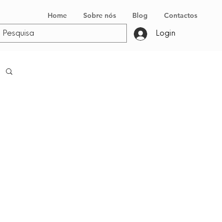
Home
Sobre nós
Blog
Contactos
Login