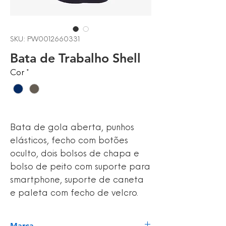
SKU: PW0012660331
Bata de Trabalho Shell
Cor
*
Bata de gola aberta, punhos
elásticos, fecho com botões
oculto, dois bolsos de chapa e
bolso de peito com suporte para
smartphone, suporte de caneta
e paleta com fecho de velcro.
Marca