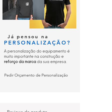
Já pensou na
PERSONALIZAÇÃO?
A personalização do equipamento é
muito importante na construção e
reforço da marca
da sua empresa.
Pedir Orçamento de Personalização