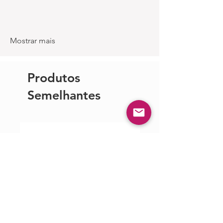
Mostrar mais
Produtos
Semelhantes