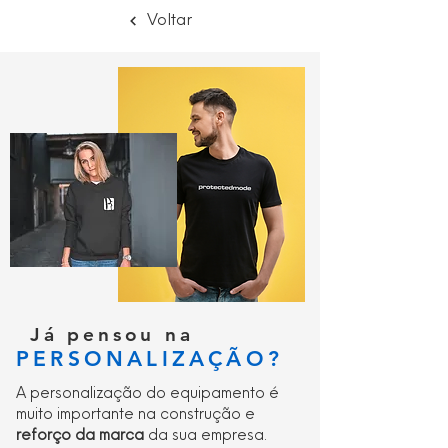
dias
Voltar
Ler mais
Já pensou na
PERSONALIZAÇÃO?
A personalização do equipamento é
muito importante na construção e
reforço da marca
da sua empresa.