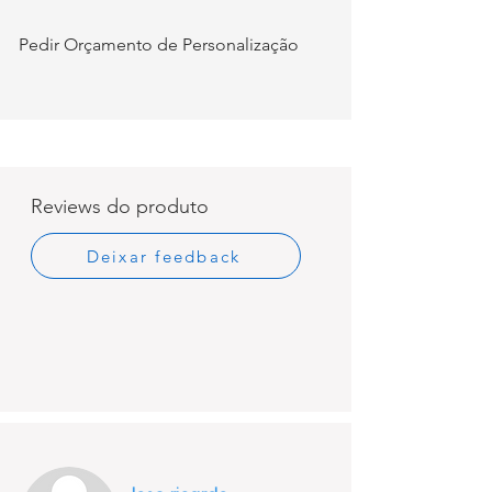
Pedir Orçamento de Personalização
Reviews do produto
Deixar feedback